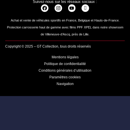
Suivez-nous sur les réseaux sociaux :
Achat et vente de véhicules sportifs en France, Belgique et Hauts-de-France.
Protection carrosserie haut de gamme avec films PPF XPEL dans notre showroom
de Villeneuve-d’Ascq, près de Lille.
Copyright © 2025 – GT Collection, tous droits réservés
Mentions légales
Politique de confidentialité
Conditions générales d’utilisation
Paramètres cookies
Navigation