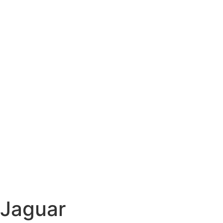
Jaguar