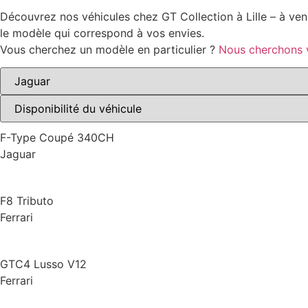
Découvrez nos véhicules chez GT Collection à Lille – à vend
le modèle qui correspond à vos envies.
Vous cherchez un modèle en particulier ?
Nous cherchons v
F-Type Coupé 340CH
Jaguar
F8 Tributo
Ferrari
GTC4 Lusso V12
Ferrari