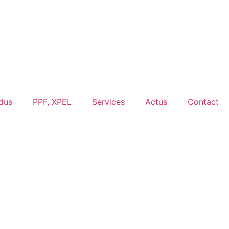
dus
PPF, XPEL
Services
Actus
Contact