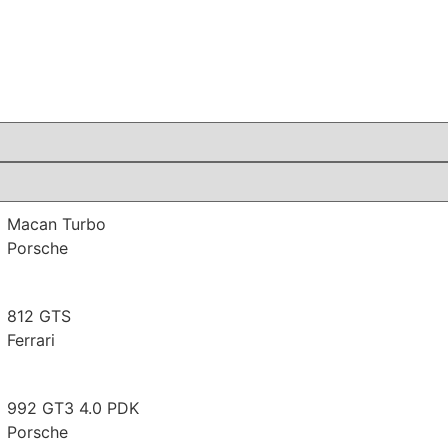
Macan Turbo
Porsche
812 GTS
Ferrari
992 GT3 4.0 PDK
Porsche