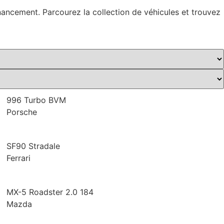
inancement. Parcourez la collection de véhicules et trouvez
996 Turbo BVM
Porsche
SF90 Stradale
Ferrari
MX-5 Roadster 2.0 184
Mazda