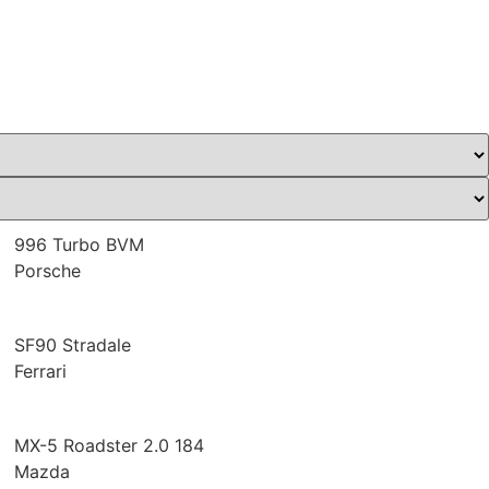
996 Turbo BVM
Porsche
SF90 Stradale
Ferrari
MX-5 Roadster 2.0 184
Mazda