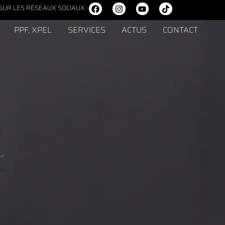
SUR LES RÉSEAUX SOCIAUX :
PPF, XPEL
SERVICES
ACTUS
CONTACT