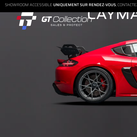
SHOWROOM ACCESSIBLE
UNIQUEMENT SUR RENDEZ-VOUS
, CONTACT
CAYMA