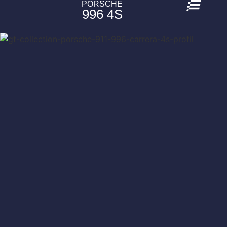
PORSCHE
996 4S