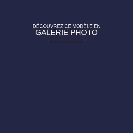
DÉCOUVREZ CE MODÈLE EN
GALERIE PHOTO